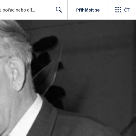
Přihlásit se
ČT
Search