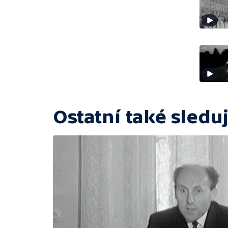
Ostatní také sleduj