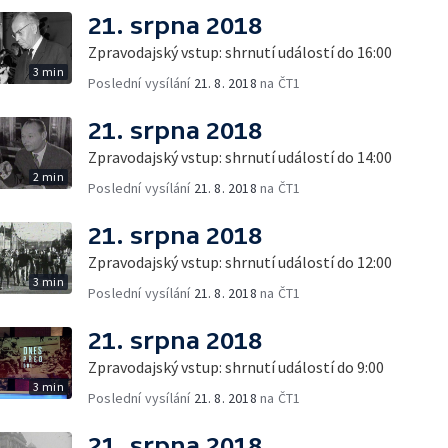
21. srpna 2018
Zpravodajský vstup: shrnutí událostí do 16:00
3 min
Poslední vysílání
21. 8. 2018
na ČT1
21. srpna 2018
Zpravodajský vstup: shrnutí událostí do 14:00
2 min
Poslední vysílání
21. 8. 2018
na ČT1
21. srpna 2018
Zpravodajský vstup: shrnutí událostí do 12:00
3 min
Poslední vysílání
21. 8. 2018
na ČT1
21. srpna 2018
Zpravodajský vstup: shrnutí událostí do 9:00
3 min
Poslední vysílání
21. 8. 2018
na ČT1
21. srpna 2018