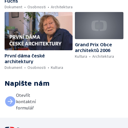
Fuchs
Dokument
Osobnosti
Architektura
Grand Prix Obce
architektů 2006
První dáma české
Kultura
Architektura
architektury
Dokument
Osobnosti
Kultura
Napište nám
Otevřít
kontaktní
formulář