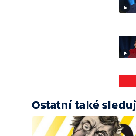
Ostatní také sleduj