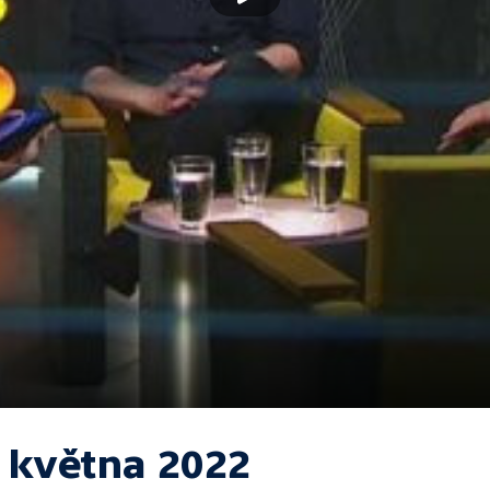
. května 2022