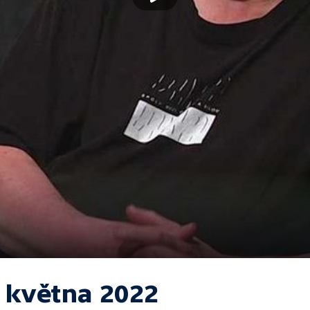
. května 2022