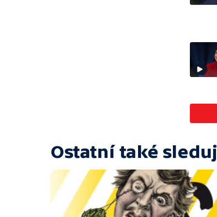
Ostatní také sleduj