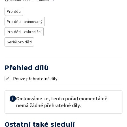
Pro děti
Pro děti - animovaný
Pro děti - zahraniční
Seriál pro děti
Přehled dílů
Pouze přehratelné díly
Omlouváme se, tento pořad momentálně
nemá žádné přehratelné díly.
Ostatní také sledují