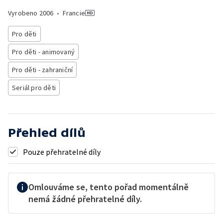
Vyrobeno
2006
•
Francie
Pro děti
Pro děti - animovaný
Pro děti - zahraniční
Seriál pro děti
Přehled dílů
Pouze přehratelné díly
Omlouváme se, tento pořad momentálně
nemá žádné přehratelné díly.