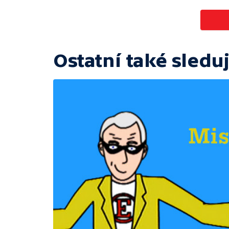
Ostatní také sleduj