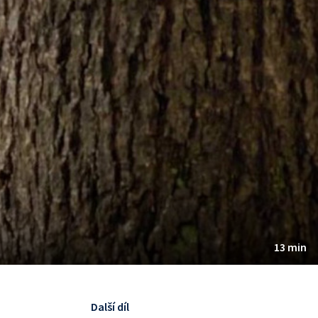
13 min
Další díl