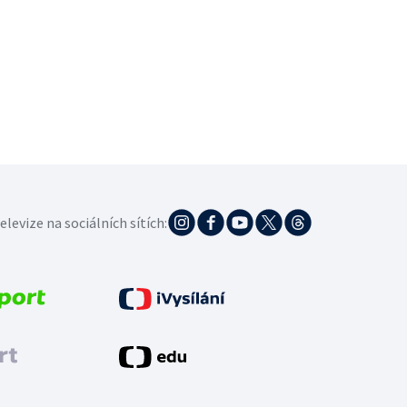
elevize na sociálních sítích: