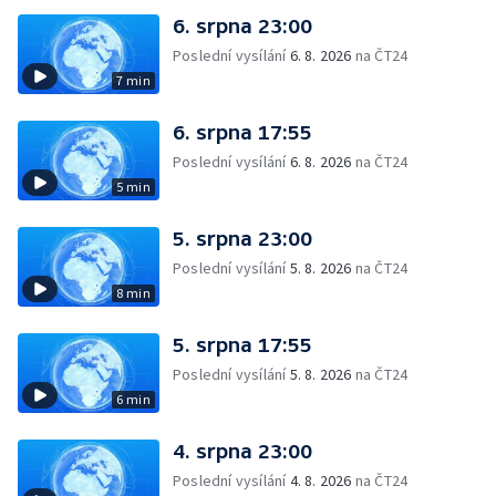
6. srpna 23:00
Poslední vysílání
6. 8. 2026
na ČT24
7 min
6. srpna 17:55
Poslední vysílání
6. 8. 2026
na ČT24
5 min
5. srpna 23:00
Poslední vysílání
5. 8. 2026
na ČT24
8 min
5. srpna 17:55
Poslední vysílání
5. 8. 2026
na ČT24
6 min
4. srpna 23:00
Poslední vysílání
4. 8. 2026
na ČT24