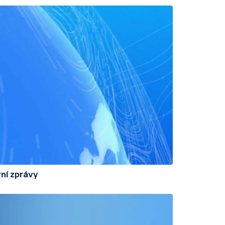
ní zprávy