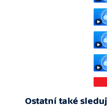
Ostatní také sleduj