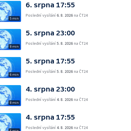
6. srpna 17:55
Poslední vysílání
6. 8. 2026
na ČT24
5 min
5. srpna 23:00
Poslední vysílání
5. 8. 2026
na ČT24
8 min
5. srpna 17:55
Poslední vysílání
5. 8. 2026
na ČT24
6 min
4. srpna 23:00
Poslední vysílání
4. 8. 2026
na ČT24
8 min
4. srpna 17:55
Poslední vysílání
4. 8. 2026
na ČT24
6 min