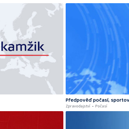
Předpověď počasí, sportov
Zpravodajství
Počasí