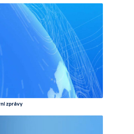
ní zprávy