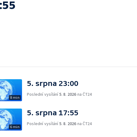
:55
5. srpna 23:00
Poslední vysílání
5. 8. 2026
na ČT24
8 min
5. srpna 17:55
Poslední vysílání
5. 8. 2026
na ČT24
6 min