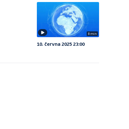
8 min
10. června 2025 23:00