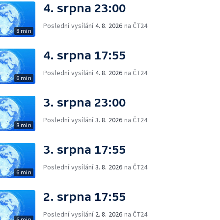
4. srpna 23:00
Poslední vysílání
4. 8. 2026
na ČT24
8 min
4. srpna 17:55
Poslední vysílání
4. 8. 2026
na ČT24
6 min
3. srpna 23:00
Poslední vysílání
3. 8. 2026
na ČT24
8 min
3. srpna 17:55
Poslední vysílání
3. 8. 2026
na ČT24
6 min
2. srpna 17:55
Poslední vysílání
2. 8. 2026
na ČT24
6 min