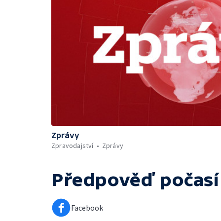
Zprávy
Zpravodajství
Zprávy
Předpověď počasí
Facebook