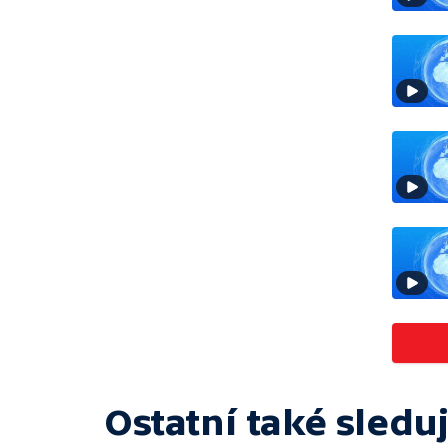
Ostatní také sleduj