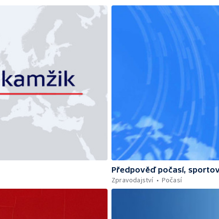
Předpověď počasí, sportov
Zpravodajství
Počasí