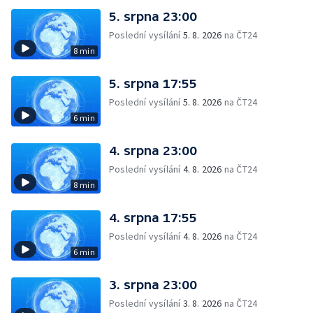
5. srpna 23:00
Poslední vysílání
5. 8. 2026
na ČT24
8 min
5. srpna 17:55
Poslední vysílání
5. 8. 2026
na ČT24
6 min
4. srpna 23:00
Poslední vysílání
4. 8. 2026
na ČT24
8 min
4. srpna 17:55
Poslední vysílání
4. 8. 2026
na ČT24
6 min
3. srpna 23:00
Poslední vysílání
3. 8. 2026
na ČT24