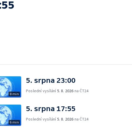
:55
5. srpna 23:00
Poslední vysílání
5. 8. 2026
na ČT24
8 min
5. srpna 17:55
Poslední vysílání
5. 8. 2026
na ČT24
6 min