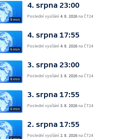
4. srpna 23:00
Poslední vysílání
4. 8. 2026
na ČT24
8 min
4. srpna 17:55
Poslední vysílání
4. 8. 2026
na ČT24
6 min
3. srpna 23:00
Poslední vysílání
3. 8. 2026
na ČT24
8 min
3. srpna 17:55
Poslední vysílání
3. 8. 2026
na ČT24
6 min
2. srpna 17:55
Poslední vysílání
2. 8. 2026
na ČT24
6 min