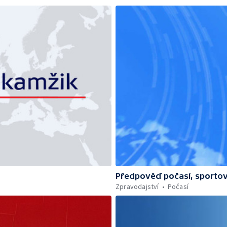
Předpověď počasí, sportov
Zpravodajství
Počasí