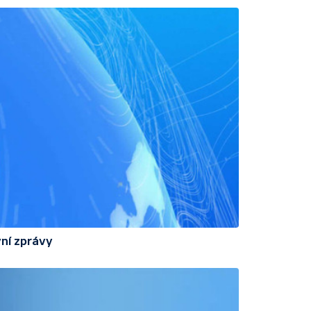
ní zprávy