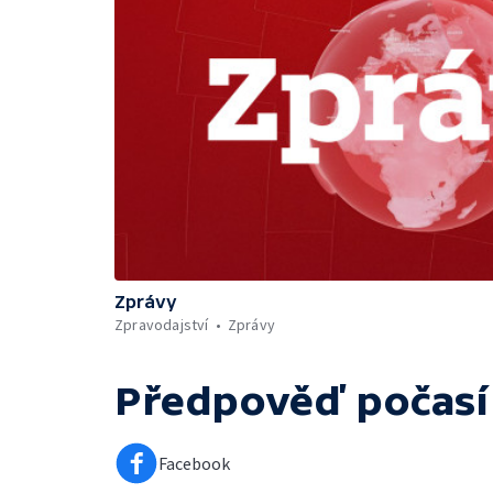
Zprávy
Zpravodajství
Zprávy
Předpověď počasí
Facebook