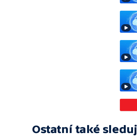
Ostatní také sleduj