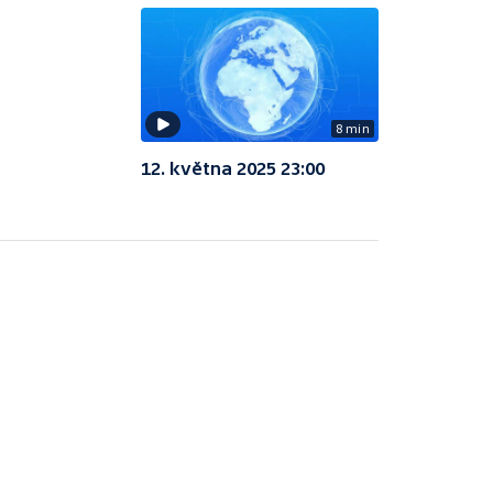
8 min
12. května 2025 23:00