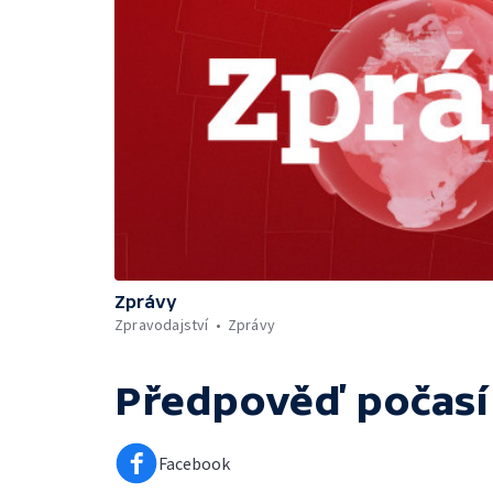
Zprávy
Zpravodajství
Zprávy
Předpověď počasí
Facebook