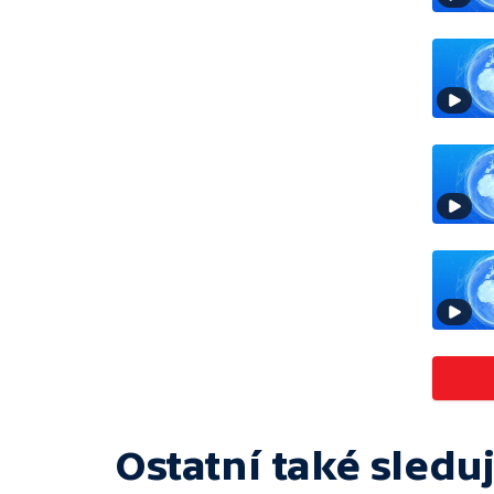
Ostatní také sleduj