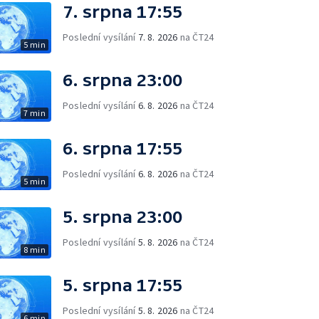
7. srpna 17:55
Poslední vysílání
7. 8. 2026
na ČT24
5 min
6. srpna 23:00
Poslední vysílání
6. 8. 2026
na ČT24
7 min
6. srpna 17:55
Poslední vysílání
6. 8. 2026
na ČT24
5 min
5. srpna 23:00
Poslední vysílání
5. 8. 2026
na ČT24
8 min
5. srpna 17:55
Poslední vysílání
5. 8. 2026
na ČT24
6 min