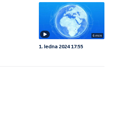
6 min
1. ledna 2024 17:55