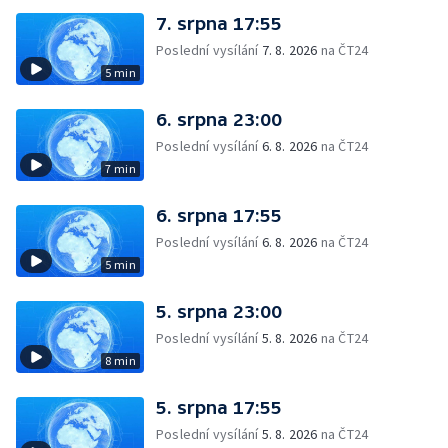
7. srpna 17:55
Poslední vysílání
7. 8. 2026
na ČT24
5 min
6. srpna 23:00
Poslední vysílání
6. 8. 2026
na ČT24
7 min
6. srpna 17:55
Poslední vysílání
6. 8. 2026
na ČT24
5 min
5. srpna 23:00
Poslední vysílání
5. 8. 2026
na ČT24
8 min
5. srpna 17:55
Poslední vysílání
5. 8. 2026
na ČT24