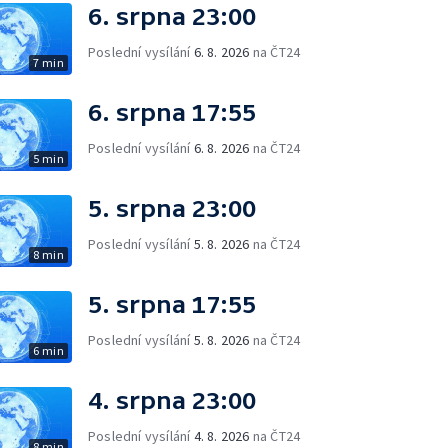
6. srpna 23:00
Poslední vysílání
6. 8. 2026
na ČT24
7 min
6. srpna 17:55
Poslední vysílání
6. 8. 2026
na ČT24
5 min
5. srpna 23:00
Poslední vysílání
5. 8. 2026
na ČT24
8 min
5. srpna 17:55
Poslední vysílání
5. 8. 2026
na ČT24
6 min
4. srpna 23:00
Poslední vysílání
4. 8. 2026
na ČT24
8 min