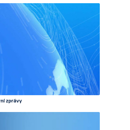
ní zprávy