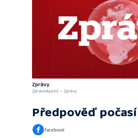
Zprávy
Zpravodajství
Zprávy
Předpověď počasí
Facebook