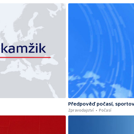
Předpověď počasí, sportov
Zpravodajství
Počasí