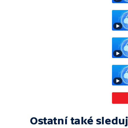
Ostatní také sleduj