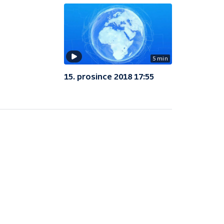
5 min
15. prosince 2018 17:55