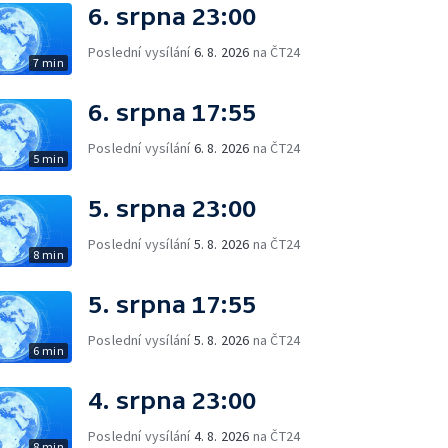
6. srpna 23:00
Poslední vysílání
6. 8. 2026
na ČT24
7 min
6. srpna 17:55
Poslední vysílání
6. 8. 2026
na ČT24
5 min
5. srpna 23:00
Poslední vysílání
5. 8. 2026
na ČT24
8 min
5. srpna 17:55
Poslední vysílání
5. 8. 2026
na ČT24
6 min
4. srpna 23:00
Poslední vysílání
4. 8. 2026
na ČT24
8 min