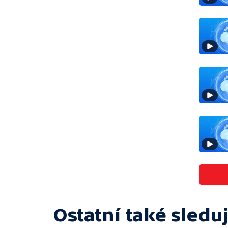
Ostatní také sleduj