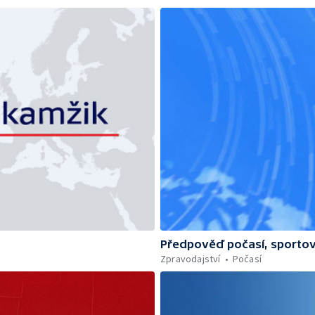
Předpověď počasí, sportov
Zpravodajství
Počasí