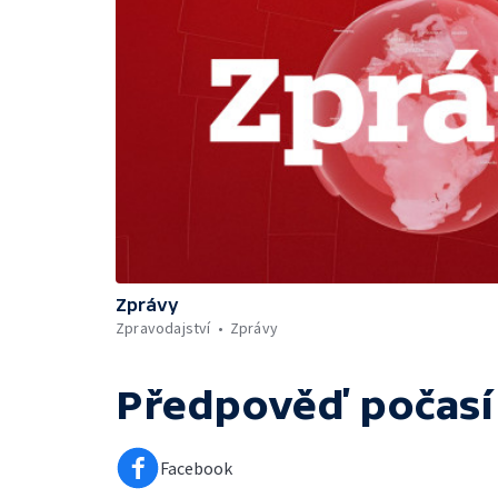
Zprávy
Zpravodajství
Zprávy
Předpověď počasí
Facebook