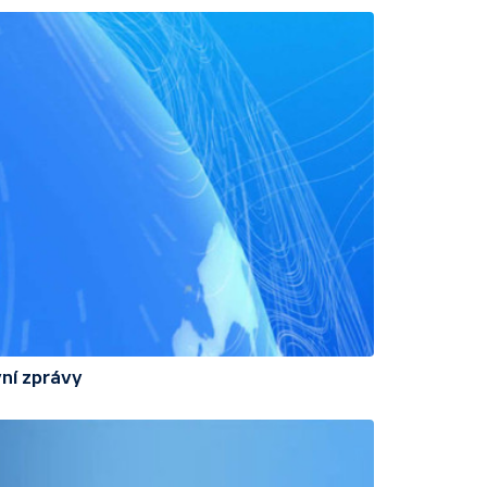
ní zprávy