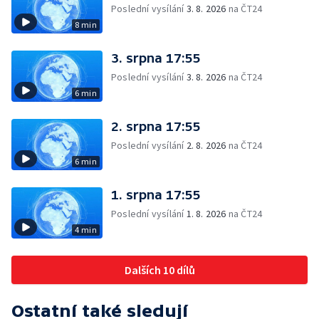
Poslední vysílání
3. 8. 2026
na ČT24
8 min
3. srpna 17:55
Poslední vysílání
3. 8. 2026
na ČT24
6 min
2. srpna 17:55
Poslední vysílání
2. 8. 2026
na ČT24
6 min
1. srpna 17:55
Poslední vysílání
1. 8. 2026
na ČT24
4 min
Dalších 10 dílů
Ostatní také sledují