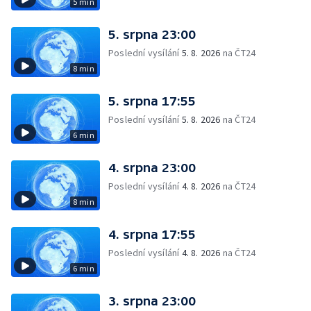
5 min
5. srpna 23:00
Poslední vysílání
5. 8. 2026
na ČT24
8 min
5. srpna 17:55
Poslední vysílání
5. 8. 2026
na ČT24
6 min
4. srpna 23:00
Poslední vysílání
4. 8. 2026
na ČT24
8 min
4. srpna 17:55
Poslední vysílání
4. 8. 2026
na ČT24
6 min
3. srpna 23:00