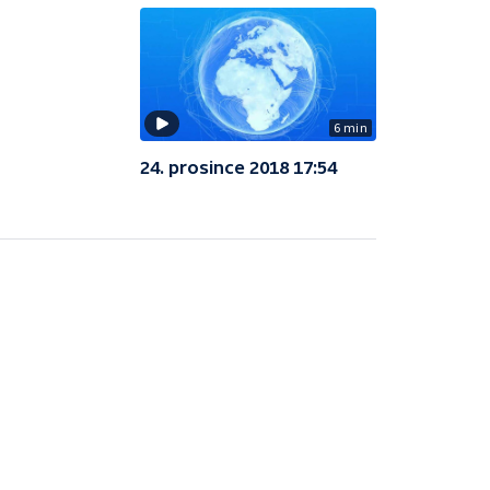
6 min
24. prosince 2018 17:54