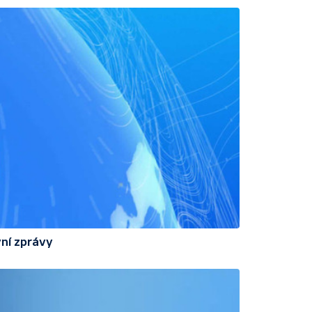
ní zprávy