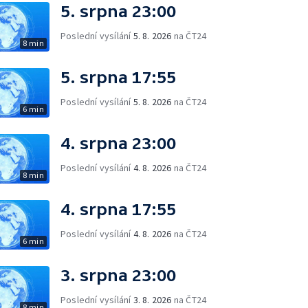
5. srpna 23:00
Poslední vysílání
5. 8. 2026
na ČT24
8 min
5. srpna 17:55
Poslední vysílání
5. 8. 2026
na ČT24
6 min
4. srpna 23:00
Poslední vysílání
4. 8. 2026
na ČT24
8 min
4. srpna 17:55
Poslední vysílání
4. 8. 2026
na ČT24
6 min
3. srpna 23:00
Poslední vysílání
3. 8. 2026
na ČT24
8 min