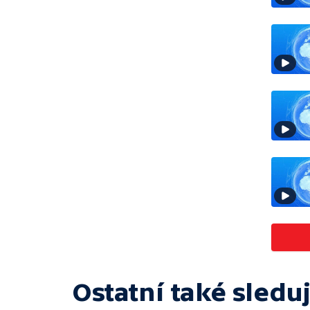
Ostatní také sleduj