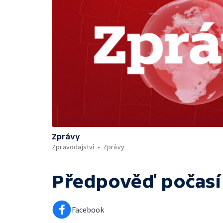
Zprávy
Zpravodajství
Zprávy
Předpověď počasí
Facebook