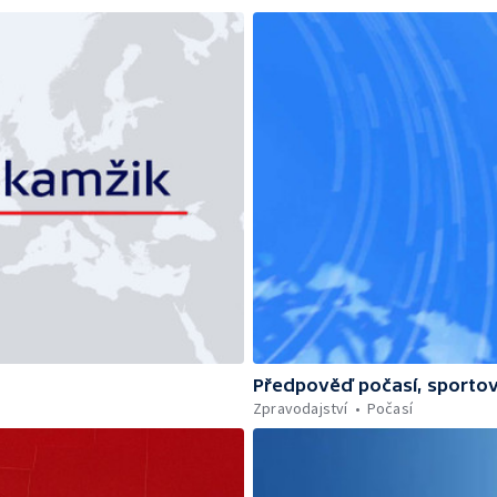
Předpověď počasí, sportov
Zpravodajství
Počasí