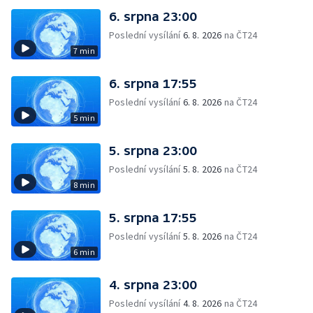
6. srpna 23:00
Poslední vysílání
6. 8. 2026
na ČT24
7 min
6. srpna 17:55
Poslední vysílání
6. 8. 2026
na ČT24
5 min
5. srpna 23:00
Poslední vysílání
5. 8. 2026
na ČT24
8 min
5. srpna 17:55
Poslední vysílání
5. 8. 2026
na ČT24
6 min
4. srpna 23:00
Poslední vysílání
4. 8. 2026
na ČT24