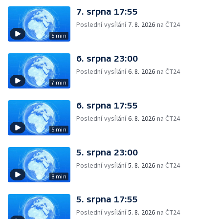
7. srpna 17:55
Poslední vysílání
7. 8. 2026
na ČT24
5 min
6. srpna 23:00
Poslední vysílání
6. 8. 2026
na ČT24
7 min
6. srpna 17:55
Poslední vysílání
6. 8. 2026
na ČT24
5 min
5. srpna 23:00
Poslední vysílání
5. 8. 2026
na ČT24
8 min
5. srpna 17:55
Poslední vysílání
5. 8. 2026
na ČT24