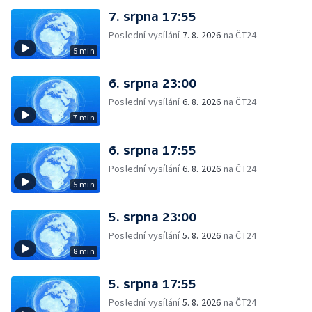
7. srpna 17:55
Poslední vysílání
7. 8. 2026
na ČT24
5 min
6. srpna 23:00
Poslední vysílání
6. 8. 2026
na ČT24
7 min
6. srpna 17:55
Poslední vysílání
6. 8. 2026
na ČT24
5 min
5. srpna 23:00
Poslední vysílání
5. 8. 2026
na ČT24
8 min
5. srpna 17:55
Poslední vysílání
5. 8. 2026
na ČT24