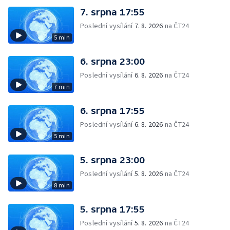
7. srpna 17:55
Poslední vysílání
7. 8. 2026
na ČT24
5 min
6. srpna 23:00
Poslední vysílání
6. 8. 2026
na ČT24
7 min
6. srpna 17:55
Poslední vysílání
6. 8. 2026
na ČT24
5 min
5. srpna 23:00
Poslední vysílání
5. 8. 2026
na ČT24
8 min
5. srpna 17:55
Poslední vysílání
5. 8. 2026
na ČT24