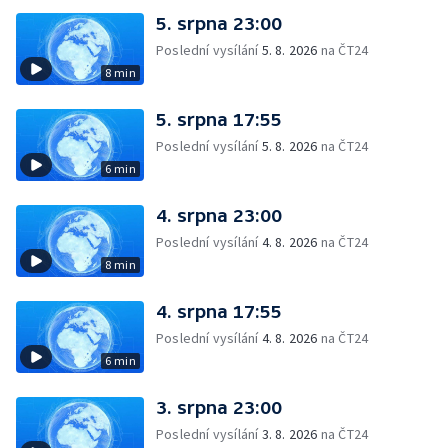
5. srpna 23:00
Poslední vysílání
5. 8. 2026
na ČT24
8 min
5. srpna 17:55
Poslední vysílání
5. 8. 2026
na ČT24
6 min
4. srpna 23:00
Poslední vysílání
4. 8. 2026
na ČT24
8 min
4. srpna 17:55
Poslední vysílání
4. 8. 2026
na ČT24
6 min
3. srpna 23:00
Poslední vysílání
3. 8. 2026
na ČT24