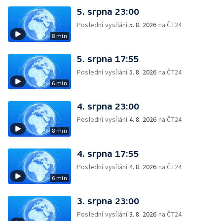
5. srpna 23:00
Poslední vysílání
5. 8. 2026
na ČT24
8 min
5. srpna 17:55
Poslední vysílání
5. 8. 2026
na ČT24
6 min
4. srpna 23:00
Poslední vysílání
4. 8. 2026
na ČT24
8 min
4. srpna 17:55
Poslední vysílání
4. 8. 2026
na ČT24
6 min
3. srpna 23:00
Poslední vysílání
3. 8. 2026
na ČT24