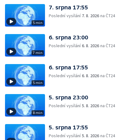
7. srpna 17:55
Poslední vysílání
7. 8. 2026
na ČT24
5 min
6. srpna 23:00
Poslední vysílání
6. 8. 2026
na ČT24
7 min
6. srpna 17:55
Poslední vysílání
6. 8. 2026
na ČT24
5 min
5. srpna 23:00
Poslední vysílání
5. 8. 2026
na ČT24
8 min
5. srpna 17:55
Poslední vysílání
5. 8. 2026
na ČT24