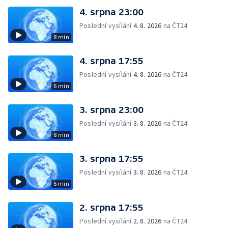
4. srpna 23:00
Poslední vysílání
4. 8. 2026
na ČT24
8 min
4. srpna 17:55
Poslední vysílání
4. 8. 2026
na ČT24
6 min
3. srpna 23:00
Poslední vysílání
3. 8. 2026
na ČT24
8 min
3. srpna 17:55
Poslední vysílání
3. 8. 2026
na ČT24
6 min
2. srpna 17:55
Poslední vysílání
2. 8. 2026
na ČT24