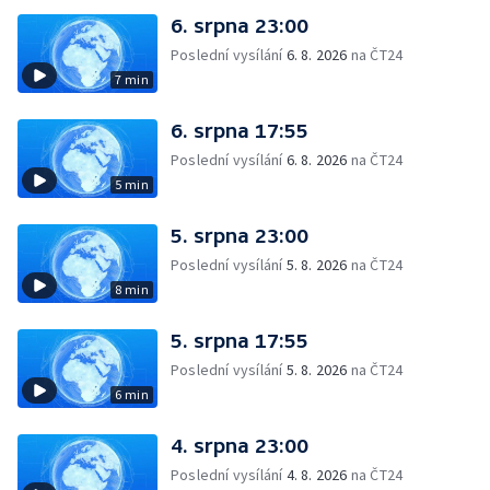
6. srpna 23:00
Poslední vysílání
6. 8. 2026
na ČT24
7 min
6. srpna 17:55
Poslední vysílání
6. 8. 2026
na ČT24
5 min
5. srpna 23:00
Poslední vysílání
5. 8. 2026
na ČT24
8 min
5. srpna 17:55
Poslední vysílání
5. 8. 2026
na ČT24
6 min
4. srpna 23:00
Poslední vysílání
4. 8. 2026
na ČT24