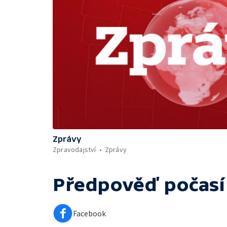
Zprávy
Zpravodajství
Zprávy
Předpověď počasí
Facebook