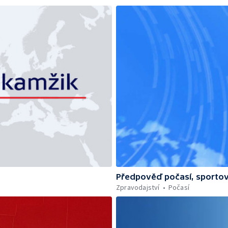
Předpověď počasí, sportov
Zpravodajství
Počasí