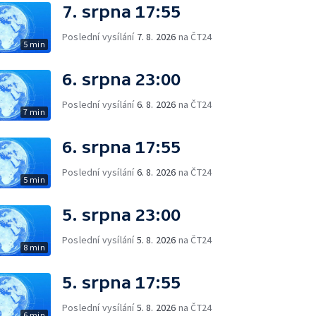
7. srpna 17:55
Poslední vysílání
7. 8. 2026
na ČT24
5 min
6. srpna 23:00
Poslední vysílání
6. 8. 2026
na ČT24
7 min
6. srpna 17:55
Poslední vysílání
6. 8. 2026
na ČT24
5 min
5. srpna 23:00
Poslední vysílání
5. 8. 2026
na ČT24
8 min
5. srpna 17:55
Poslední vysílání
5. 8. 2026
na ČT24
6 min