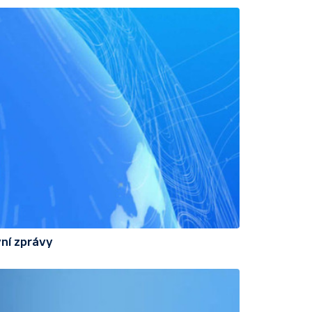
ní zprávy