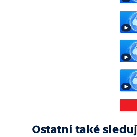
Ostatní také sleduj