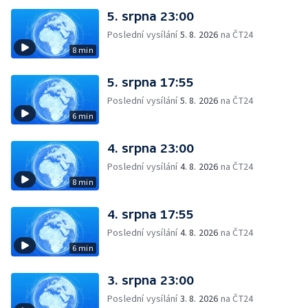
5. srpna 23:00
Poslední vysílání
5. 8. 2026
na ČT24
8 min
5. srpna 17:55
Poslední vysílání
5. 8. 2026
na ČT24
6 min
4. srpna 23:00
Poslední vysílání
4. 8. 2026
na ČT24
8 min
4. srpna 17:55
Poslední vysílání
4. 8. 2026
na ČT24
6 min
3. srpna 23:00
Poslední vysílání
3. 8. 2026
na ČT24