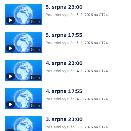
5. srpna 23:00
Poslední vysílání
5. 8. 2026
na ČT24
8 min
5. srpna 17:55
Poslední vysílání
5. 8. 2026
na ČT24
6 min
4. srpna 23:00
Poslední vysílání
4. 8. 2026
na ČT24
8 min
4. srpna 17:55
Poslední vysílání
4. 8. 2026
na ČT24
6 min
3. srpna 23:00
Poslední vysílání
3. 8. 2026
na ČT24