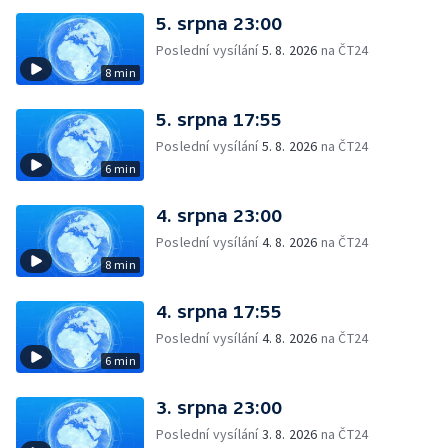
5. srpna 23:00
Poslední vysílání
5. 8. 2026
na ČT24
8 min
5. srpna 17:55
Poslední vysílání
5. 8. 2026
na ČT24
6 min
4. srpna 23:00
Poslední vysílání
4. 8. 2026
na ČT24
8 min
4. srpna 17:55
Poslední vysílání
4. 8. 2026
na ČT24
6 min
3. srpna 23:00
Poslední vysílání
3. 8. 2026
na ČT24