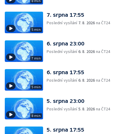
8 min
7. srpna 17:55
Poslední vysílání
7. 8. 2026
na ČT24
5 min
6. srpna 23:00
Poslední vysílání
6. 8. 2026
na ČT24
7 min
6. srpna 17:55
Poslední vysílání
6. 8. 2026
na ČT24
5 min
5. srpna 23:00
Poslední vysílání
5. 8. 2026
na ČT24
8 min
5. srpna 17:55