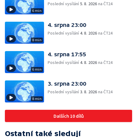
Poslední vysílání
5. 8. 2026
na ČT24
6 min
4. srpna 23:00
Poslední vysílání
4. 8. 2026
na ČT24
8 min
4. srpna 17:55
Poslední vysílání
4. 8. 2026
na ČT24
6 min
3. srpna 23:00
Poslední vysílání
3. 8. 2026
na ČT24
8 min
Dalších 10 dílů
Ostatní také sledují