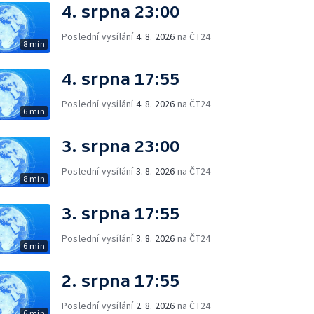
4. srpna 23:00
Poslední vysílání
4. 8. 2026
na ČT24
8 min
4. srpna 17:55
Poslední vysílání
4. 8. 2026
na ČT24
6 min
3. srpna 23:00
Poslední vysílání
3. 8. 2026
na ČT24
8 min
3. srpna 17:55
Poslední vysílání
3. 8. 2026
na ČT24
6 min
2. srpna 17:55
Poslední vysílání
2. 8. 2026
na ČT24
6 min