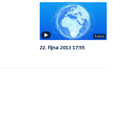
5 min
22. října 2013 17:55