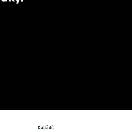
Další díl