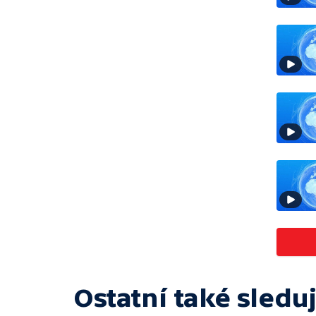
Ostatní také sleduj