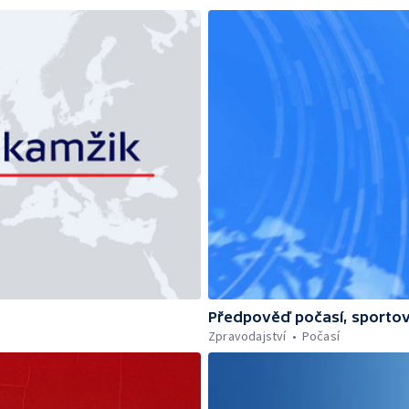
Předpověď počasí, sportov
Zpravodajství
Počasí