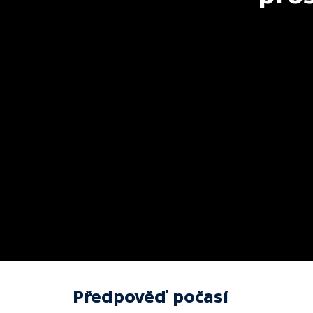
Předpověď počasí