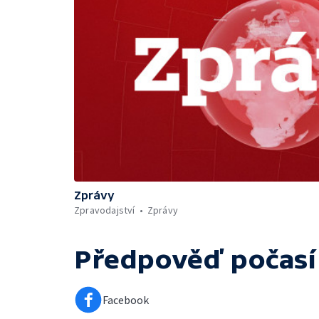
Zprávy
Zpravodajství
Zprávy
Předpověď počasí
Facebook