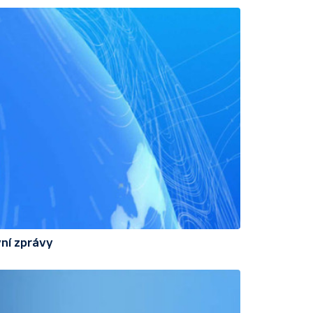
ní zprávy