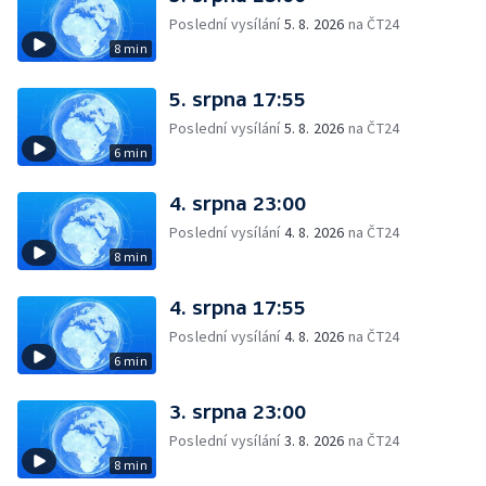
Poslední vysílání
5. 8. 2026
na ČT24
8 min
5. srpna 17:55
Poslední vysílání
5. 8. 2026
na ČT24
6 min
4. srpna 23:00
Poslední vysílání
4. 8. 2026
na ČT24
8 min
4. srpna 17:55
Poslední vysílání
4. 8. 2026
na ČT24
6 min
3. srpna 23:00
Poslední vysílání
3. 8. 2026
na ČT24
8 min