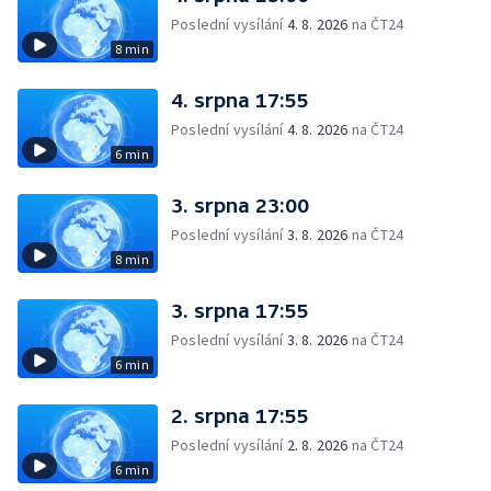
Poslední vysílání
4. 8. 2026
na ČT24
8 min
4. srpna 17:55
Poslední vysílání
4. 8. 2026
na ČT24
6 min
3. srpna 23:00
Poslední vysílání
3. 8. 2026
na ČT24
8 min
3. srpna 17:55
Poslední vysílání
3. 8. 2026
na ČT24
6 min
2. srpna 17:55
Poslední vysílání
2. 8. 2026
na ČT24
6 min