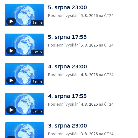
5. srpna 23:00
Poslední vysílání
5. 8. 2026
na ČT24
8 min
5. srpna 17:55
Poslední vysílání
5. 8. 2026
na ČT24
6 min
4. srpna 23:00
Poslední vysílání
4. 8. 2026
na ČT24
8 min
4. srpna 17:55
Poslední vysílání
4. 8. 2026
na ČT24
6 min
3. srpna 23:00
Poslední vysílání
3. 8. 2026
na ČT24