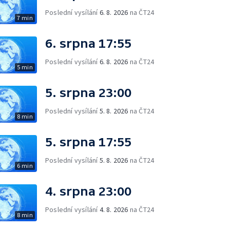
Poslední vysílání
6. 8. 2026
na ČT24
7 min
6. srpna 17:55
Poslední vysílání
6. 8. 2026
na ČT24
5 min
5. srpna 23:00
Poslední vysílání
5. 8. 2026
na ČT24
8 min
5. srpna 17:55
Poslední vysílání
5. 8. 2026
na ČT24
6 min
4. srpna 23:00
Poslední vysílání
4. 8. 2026
na ČT24
8 min