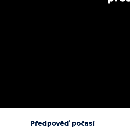
Předpověď počasí