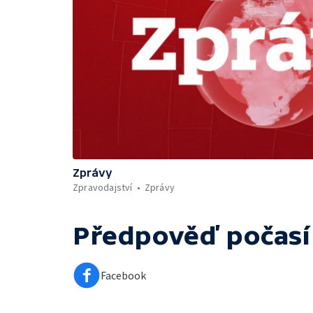
Zprávy
Zpravodajství
Zprávy
Předpověď počasí
Facebook