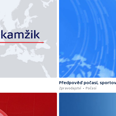
Předpověď počasí, sportov
Zpravodajství
Počasí