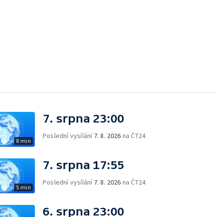
7. srpna 23:00
Poslední vysílání
7. 8. 2026
na ČT24
8 min
7. srpna 17:55
Poslední vysílání
7. 8. 2026
na ČT24
5 min
6. srpna 23:00