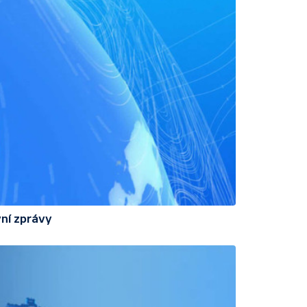
ní zprávy