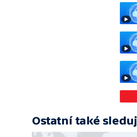
Ostatní také sleduj