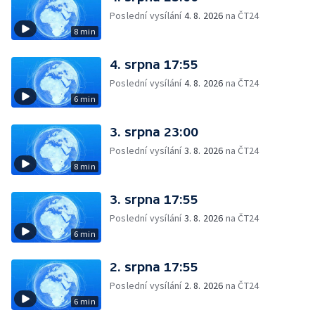
Poslední vysílání
4. 8. 2026
na ČT24
8 min
4. srpna 17:55
Poslední vysílání
4. 8. 2026
na ČT24
6 min
3. srpna 23:00
Poslední vysílání
3. 8. 2026
na ČT24
8 min
3. srpna 17:55
Poslední vysílání
3. 8. 2026
na ČT24
6 min
2. srpna 17:55
Poslední vysílání
2. 8. 2026
na ČT24
6 min