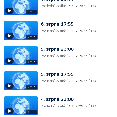
Poslední vysílání
6. 8. 2026
na ČT24
7 min
6. srpna 17:55
Poslední vysílání
6. 8. 2026
na ČT24
5 min
5. srpna 23:00
Poslední vysílání
5. 8. 2026
na ČT24
8 min
5. srpna 17:55
Poslední vysílání
5. 8. 2026
na ČT24
6 min
4. srpna 23:00
Poslední vysílání
4. 8. 2026
na ČT24
8 min