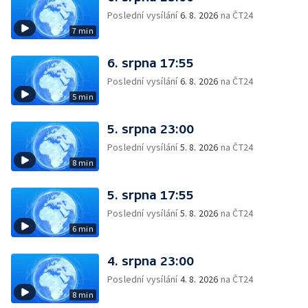
Poslední vysílání
6. 8. 2026
na ČT24
7 min
6. srpna 17:55
Poslední vysílání
6. 8. 2026
na ČT24
5 min
5. srpna 23:00
Poslední vysílání
5. 8. 2026
na ČT24
8 min
5. srpna 17:55
Poslední vysílání
5. 8. 2026
na ČT24
6 min
4. srpna 23:00
Poslední vysílání
4. 8. 2026
na ČT24
8 min