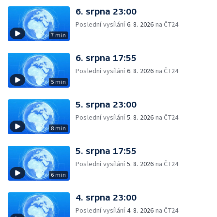
6. srpna 23:00
Poslední vysílání
6. 8. 2026
na ČT24
7 min
6. srpna 17:55
Poslední vysílání
6. 8. 2026
na ČT24
5 min
5. srpna 23:00
Poslední vysílání
5. 8. 2026
na ČT24
8 min
5. srpna 17:55
Poslední vysílání
5. 8. 2026
na ČT24
6 min
4. srpna 23:00
Poslední vysílání
4. 8. 2026
na ČT24