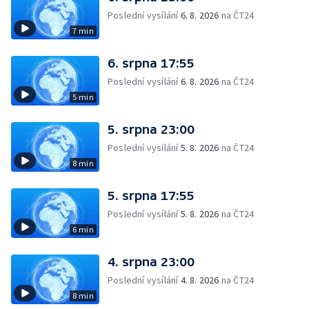
Poslední vysílání
6. 8. 2026
na ČT24
7 min
6. srpna 17:55
Poslední vysílání
6. 8. 2026
na ČT24
5 min
5. srpna 23:00
Poslední vysílání
5. 8. 2026
na ČT24
8 min
5. srpna 17:55
Poslední vysílání
5. 8. 2026
na ČT24
6 min
4. srpna 23:00
Poslední vysílání
4. 8. 2026
na ČT24
8 min