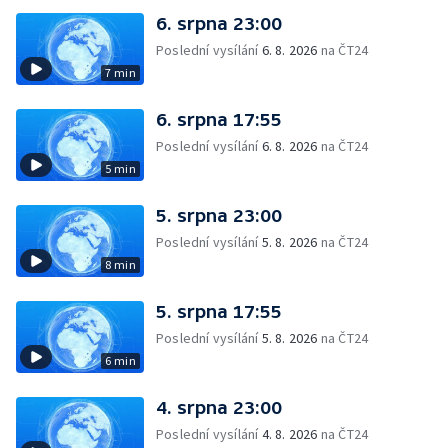
6. srpna 23:00
Poslední vysílání
6. 8. 2026
na ČT24
7 min
6. srpna 17:55
Poslední vysílání
6. 8. 2026
na ČT24
5 min
5. srpna 23:00
Poslední vysílání
5. 8. 2026
na ČT24
8 min
5. srpna 17:55
Poslední vysílání
5. 8. 2026
na ČT24
6 min
4. srpna 23:00
Poslední vysílání
4. 8. 2026
na ČT24