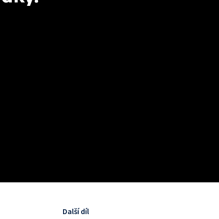
Další díl