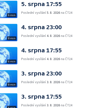
5. srpna 17:55
Poslední vysílání
5. 8. 2026
na ČT24
6 min
4. srpna 23:00
Poslední vysílání
4. 8. 2026
na ČT24
8 min
4. srpna 17:55
Poslední vysílání
4. 8. 2026
na ČT24
6 min
3. srpna 23:00
Poslední vysílání
3. 8. 2026
na ČT24
8 min
3. srpna 17:55
Poslední vysílání
3. 8. 2026
na ČT24
6 min