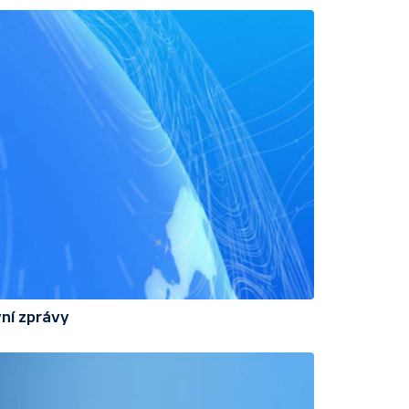
ní zprávy