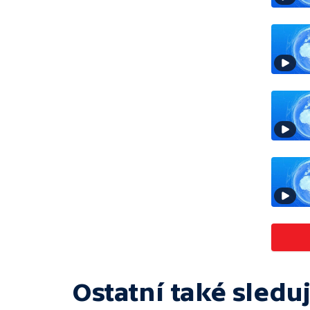
Ostatní také sleduj