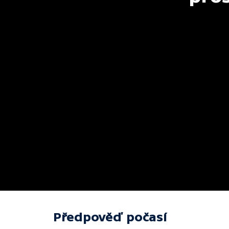
Předpověď počasí