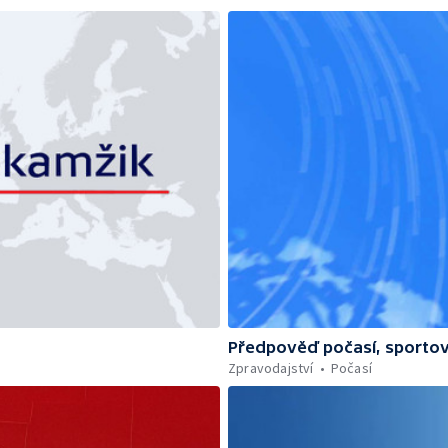
Předpověď počasí, sportov
Zpravodajství
Počasí