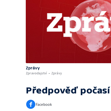
Zprávy
Zpravodajství
Zprávy
Předpověď počasí
Facebook