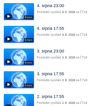
4. srpna 23:00
Poslední vysílání
4. 8. 2026
na ČT24
8 min
4. srpna 17:55
Poslední vysílání
4. 8. 2026
na ČT24
6 min
3. srpna 23:00
Poslední vysílání
3. 8. 2026
na ČT24
8 min
3. srpna 17:55
Poslední vysílání
3. 8. 2026
na ČT24
6 min
2. srpna 17:55
Poslední vysílání
2. 8. 2026
na ČT24