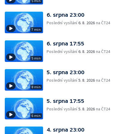
5 min
6. srpna 23:00
Poslední vysílání
6. 8. 2026
na ČT24
7 min
6. srpna 17:55
Poslední vysílání
6. 8. 2026
na ČT24
5 min
5. srpna 23:00
Poslední vysílání
5. 8. 2026
na ČT24
8 min
5. srpna 17:55
Poslední vysílání
5. 8. 2026
na ČT24
6 min
4. srpna 23:00