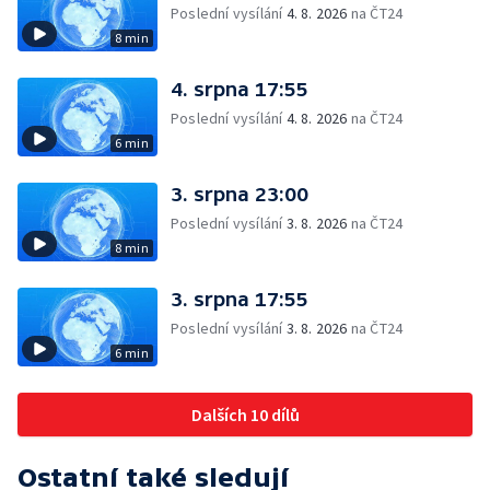
Poslední vysílání
4. 8. 2026
na ČT24
8 min
4. srpna 17:55
Poslední vysílání
4. 8. 2026
na ČT24
6 min
3. srpna 23:00
Poslední vysílání
3. 8. 2026
na ČT24
8 min
3. srpna 17:55
Poslední vysílání
3. 8. 2026
na ČT24
6 min
Dalších 10 dílů
Ostatní také sledují