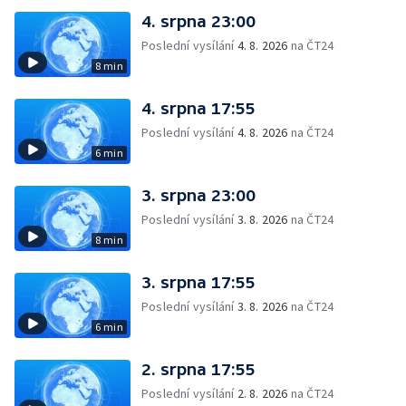
4. srpna 23:00
Poslední vysílání
4. 8. 2026
na ČT24
8 min
4. srpna 17:55
Poslední vysílání
4. 8. 2026
na ČT24
6 min
3. srpna 23:00
Poslední vysílání
3. 8. 2026
na ČT24
8 min
3. srpna 17:55
Poslední vysílání
3. 8. 2026
na ČT24
6 min
2. srpna 17:55
Poslední vysílání
2. 8. 2026
na ČT24