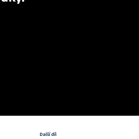
Další díl