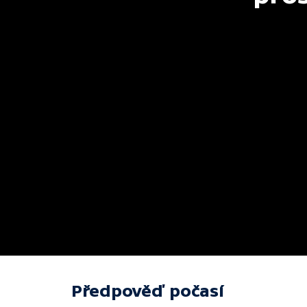
Předpověď počasí