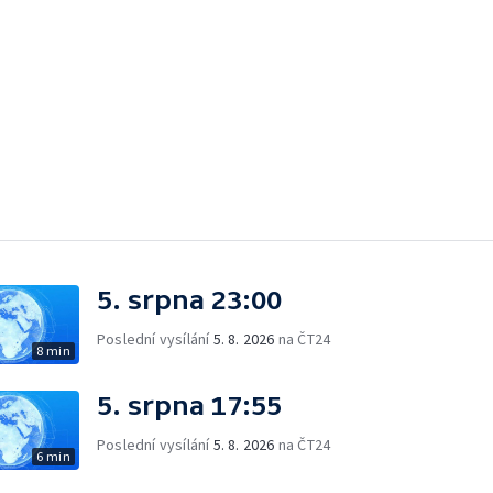
5. srpna 23:00
Poslední vysílání
5. 8. 2026
na ČT24
8 min
5. srpna 17:55
Poslední vysílání
5. 8. 2026
na ČT24
6 min