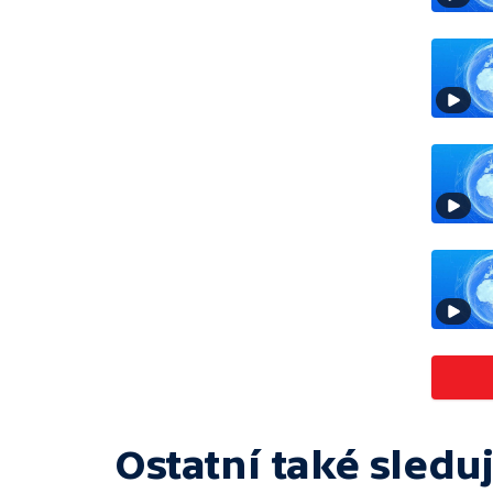
Ostatní také sleduj