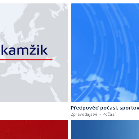
Předpověď počasí, sportov
Zpravodajství
Počasí