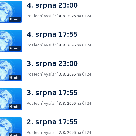
4. srpna 23:00
Poslední vysílání
4. 8. 2026
na ČT24
8 min
4. srpna 17:55
Poslední vysílání
4. 8. 2026
na ČT24
6 min
3. srpna 23:00
Poslední vysílání
3. 8. 2026
na ČT24
8 min
3. srpna 17:55
Poslední vysílání
3. 8. 2026
na ČT24
6 min
2. srpna 17:55
Poslední vysílání
2. 8. 2026
na ČT24
6 min