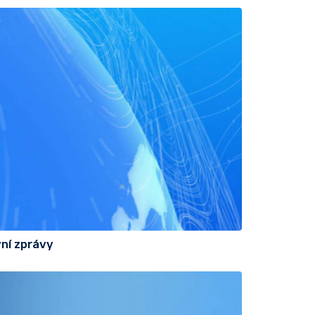
ní zprávy