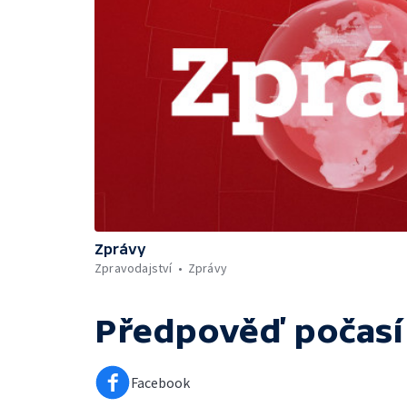
Zprávy
Zpravodajství
Zprávy
Předpověď počasí
Facebook