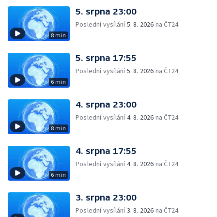
5. srpna 23:00
Poslední vysílání
5. 8. 2026
na ČT24
8 min
5. srpna 17:55
Poslední vysílání
5. 8. 2026
na ČT24
6 min
4. srpna 23:00
Poslední vysílání
4. 8. 2026
na ČT24
8 min
4. srpna 17:55
Poslední vysílání
4. 8. 2026
na ČT24
6 min
3. srpna 23:00
Poslední vysílání
3. 8. 2026
na ČT24