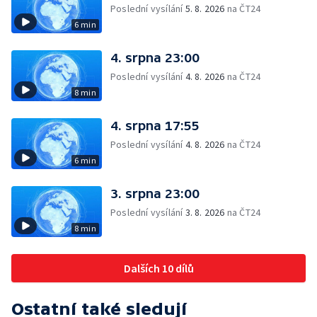
Poslední vysílání
5. 8. 2026
na ČT24
6 min
4. srpna 23:00
Poslední vysílání
4. 8. 2026
na ČT24
8 min
4. srpna 17:55
Poslední vysílání
4. 8. 2026
na ČT24
6 min
3. srpna 23:00
Poslední vysílání
3. 8. 2026
na ČT24
8 min
Dalších 10 dílů
Ostatní také sledují