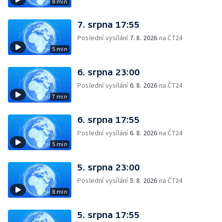
8 min
7. srpna 17:55
Poslední vysílání
7. 8. 2026
na ČT24
5 min
6. srpna 23:00
Poslední vysílání
6. 8. 2026
na ČT24
7 min
6. srpna 17:55
Poslední vysílání
6. 8. 2026
na ČT24
5 min
5. srpna 23:00
Poslední vysílání
5. 8. 2026
na ČT24
8 min
5. srpna 17:55